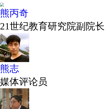
熊丙奇
21世纪教育研究院副院长
熊志
媒体评论员