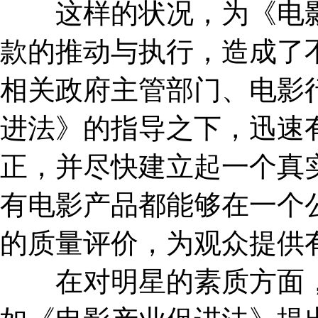
这样的状况，为《电影
款的推动与执行，造成了
相关政府主管部门、电影
进法》的指导之下，迅速
正，并尽快建立起一个真
有电影产品都能够在一个
的质量评价，为观众提供
在对明星的素质方面，