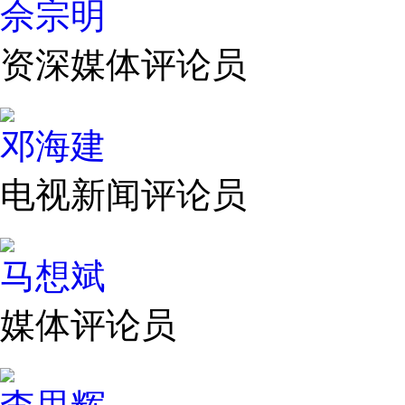
佘宗明
资深媒体评论员
邓海建
电视新闻评论员
马想斌
媒体评论员