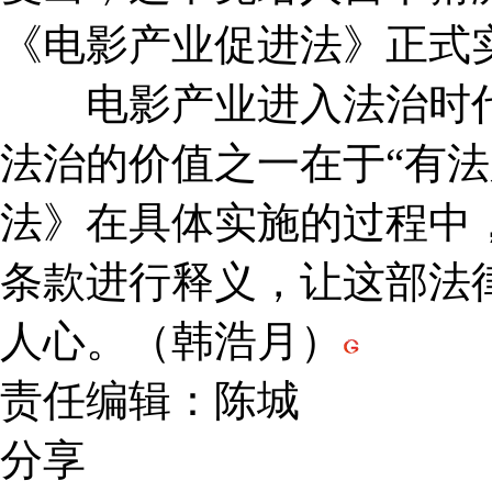
《电影产业促进法》正式
电影产业进入法治时代
法治的价值之一在于“有法
法》在具体实施的过程中
条款进行释义，让这部法
人心。（韩浩月）
责任编辑：陈城
分享