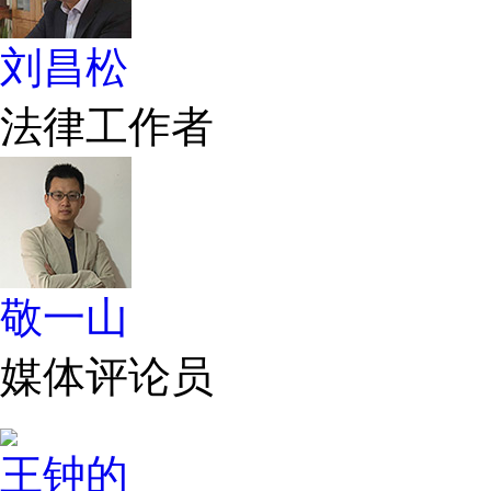
刘昌松
法律工作者
敬一山
媒体评论员
王钟的