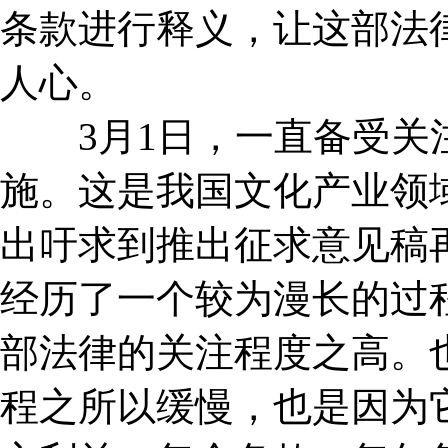
条款进行释义，让这部法
人心。
3月1日，一直备受关注
施。这是我国文化产业领
出吁求到推出征求意见稿
经历了一个较为漫长的过
部法律的关注程度之高。
程之所以缓慢，也是因为