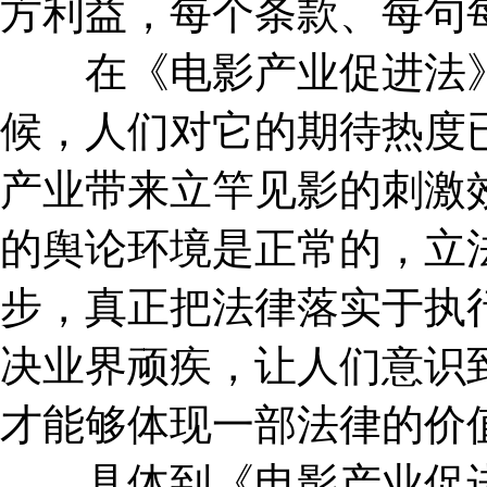
方利益，每个条款、每句
在《电影产业促进法》
候，人们对它的期待热度
产业带来立竿见影的刺激
的舆论环境是正常的，立
步，真正把法律落实于执
决业界顽疾，让人们意识
才能够体现一部法律的价
具体到《电影产业促进