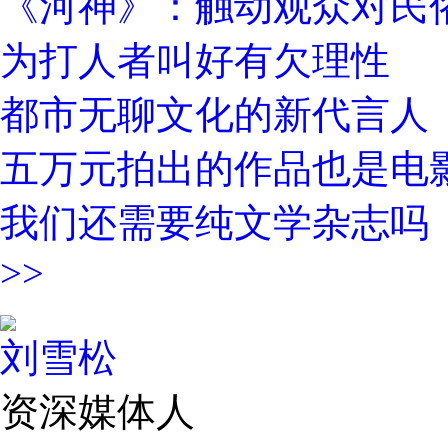
《河神》：触动观众对民
为打人者叫好有欠理性
都市无聊文化的新代言人
五万元拍出的作品也是电
我们还需要纯文学杂志吗
>>
刘雪松
资深媒体人