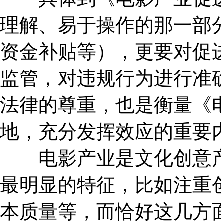
理解、易于操作的那一部
资金补贴等），更要对促
监管，对违规行为进行准
法律的尊重，也是衡量《
地，充分发挥效应的重要
电影产业是文化创意产
最明显的特征，比如注重
本质量等，而恰好这几方