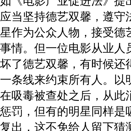
如《电影产业促进法》提
应当坚持德艺双馨，遵守
星作为公众人物，接受德
事情。但一位电影从业人
坏了德艺双馨，有时候还
一条线来约束所有人。以
在吸毒被查处之后，从此
惩罚，但有的明星同样是
复出，这不免给人留下猜