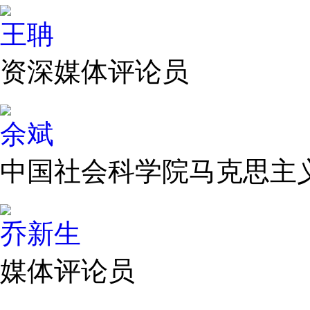
王聃
资深媒体评论员
余斌
中国社会科学院马克思主
乔新生
媒体评论员