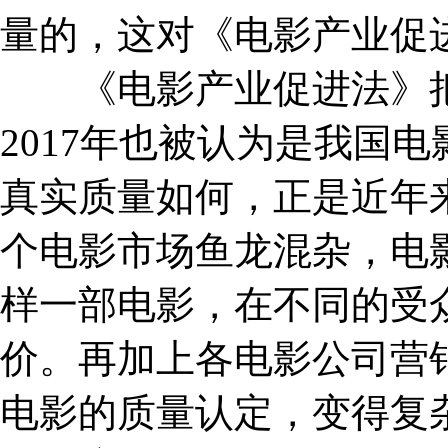
量的，这对《电影产业促
《电影产业促进法》把
2017年也被认为是我国
真实质量如何，正是近年
个电影市场鱼龙混杂，电
样一部电影，在不同的受
价。再加上各电影公司营
电影的质量认定，变得复