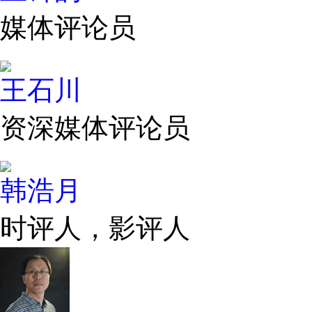
媒体评论员
王石川
资深媒体评论员
韩浩月
时评人，影评人