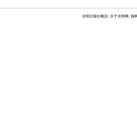
光明日报社概况
|
关于光明网
|
报