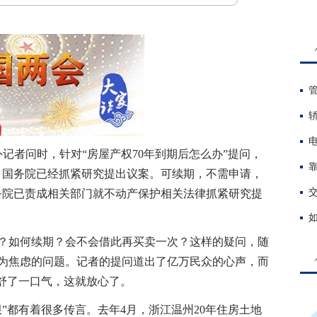
记者问时，针对“房屋产权70年到期后怎么办”提问，
题，国务院已经抓紧研究提出议案。可续期，不需申请，
务院已责成相关部门就不动产保护相关法律抓紧研究提
？如何续期？会不会借此再买卖一次？这样的疑问，随
为焦虑的问题。记者的提问道出了亿万民众的心声，而
长舒了一口气，这就放心了。
”都有着很多传言。去年4月，浙江温州20年住房土地