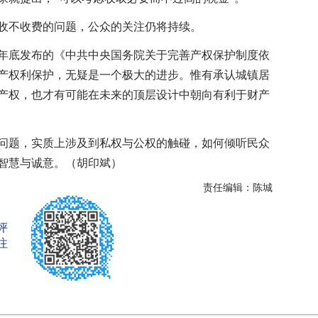
不收费的问题，公众的关注仍将持续。
底发布的《中共中央国务院关于完善产权保护制度依
产权利保护，无疑是一个极大的进步。惟有承认城镇居
产权，也才有可能在未来的顶层设计中朝向有利于财产
题，实质上涉及到私权与公权的触碰，如何倾听民众
智慧与诚意。（胡印斌）
责任编辑：陈城
评
注