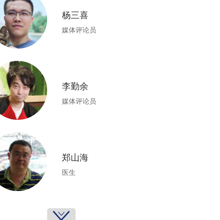
杨三喜
媒体评论员
李勤余
媒体评论员
郑山海
医生