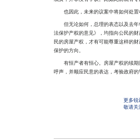
也因此，未来的议案中将如何处置收
但无论如何，总理的表态以及去年年
法保护产权的意见》，均指向公民的财
民的房屋产权，才有可能尊重这样的财
保护的方向。
有恒产者有恒心。房屋产权的续期问
呼声，并顺应民意的表达，考验政府的
更多锐
敬请关