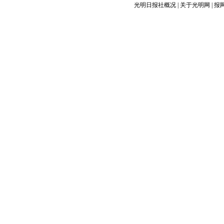
光明日报社概况
|
关于光明网
|
报