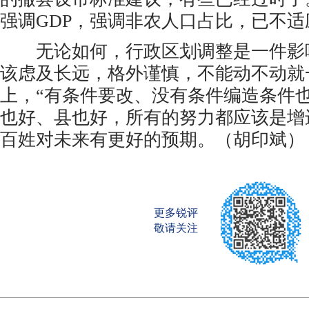
强调GDP，强调非农人口占比，已不
无论如何，行政区划调整是一件影
该虑及长远，格外谨慎，不能动不动就
上，“有条件要改、没有条件编造条件
也好、县也好，所有的努力都应该是增
百姓对未来有更好的预期。（胡印斌）
更多锐评
敬请关注