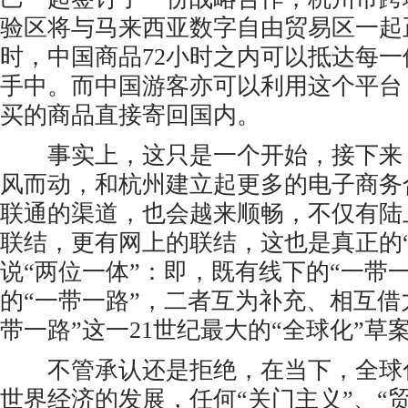
验区将与马来西亚数字自由贸易区一起
时，中国商品72小时之内可以抵达每
手中。而中国游客亦可以利用这个平台
买的商品直接寄回国内。
事实上，这只是一个开始，接下来
风而动，和杭州建立起更多的电子商务
联通的渠道，也会越来顺畅，不仅有陆
联结，更有网上的联结，这也是真正的
说“两位一体”：即，既有线下的“一带
的“一带一路”，二者互为补充、相互借
带一路”这一21世纪最大的“全球化”草
不管承认还是拒绝，在当下，全球
世界经济的发展，任何“关门主义”、“