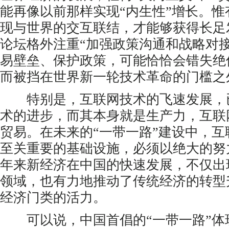
能再像以前那样实现“内生性”增长。
现与世界的交互联结，才能够获得长足
论坛格外注重“加强政策沟通和战略对
易壁垒、保护政策，可能恰恰会错失绝
而被挡在世界新一轮技术革命的门槛之
特别是，互联网技术的飞速发展，
术的进步，而其本身就是生产力，互联
贸易。在未来的“一带一路”建设中，
至关重要的基础设施，必须以绝大的努
年来新经济在中国的快速发展，不仅出
领域，也有力地推动了传统经济的转型
经济门类的活力。
可以说，中国首倡的“一带一路”体