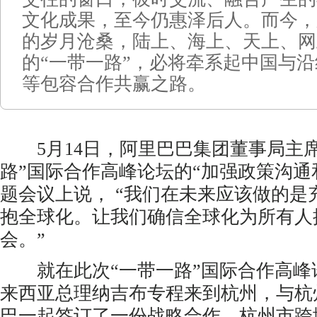
文化成果，至今仍惠泽后人。而今，
的岁月沧桑，陆上、海上、天上、网
的“一带一路”，必将牵系起中国与
等包容合作共赢之路。
5月14日，阿里巴巴集团董事局主席
路”国际合作高峰论坛的“加强政策沟通
题会议上说， “我们在未来应该做的是
抱全球化。让我们确信全球化为所有人
会。”
就在此次“一带一路”国际合作高峰
来西亚总理纳吉布专程来到杭州，与杭
巴一起签订了一份战略合作，杭州市跨