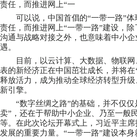
责任，而推进网上“一
可以说，中国首倡的“一带一路”体
责任，而推进网上“一带一路”建设，
沟通与战略对接之外，也意味着中小企
遇。
目前，以云计算、大数据、物联网
表的新经济正在中国茁壮成长，并将在‘
释放活力，成为推动全球经济转型升级
新引擎。
“数字丝绸之路”的基础，并不仅仅
卖”，还在于帮助中小企业、乃至一般
等。在此次论坛开幕式上，习近平主席
发展的重要力量。“一带一路”建设本