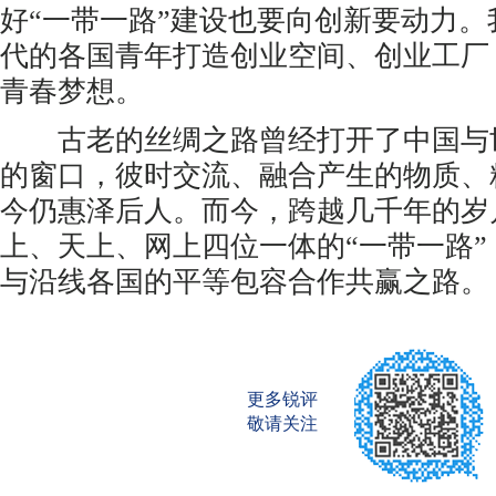
好“一带一路”建设也要向创新要动力
代的各国青年打造创业空间、创业工厂
青春梦想。
古老的丝绸之路曾经打开了中国与
的窗口，彼时交流、融合产生的物质、
今仍惠泽后人。而今，跨越几千年的岁
上、天上、网上四位一体的“一带一路
与沿线各国的平等包容合作共赢之路。
更多锐评
敬请关注