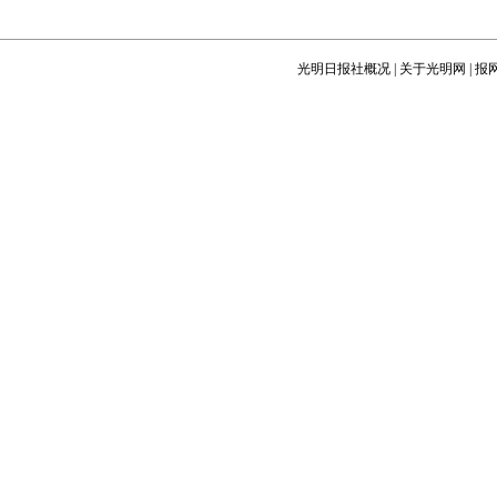
光明日报社概况
|
关于光明网
|
报