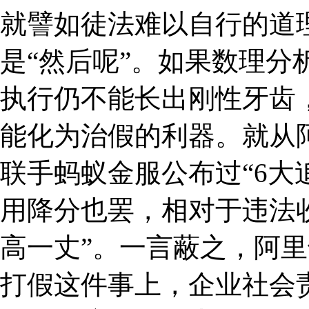
就譬如徒法难以自行的道理
是“然后呢”。如果数理分
执行仍不能长出刚性牙齿
能化为治假的利器。就从阿
联手蚂蚁金服公布过“6大
用降分也罢，相对于违法
高一丈”。一言蔽之，阿
打假这件事上，企业社会责