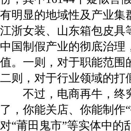
有明显的地域性及产业集
江浙女装、山东箱包皮具等
中国制假产业的彻底治理
值。一则，对于职能范围的
二则，对于行业领域的打
不过，电商再牛，终究
了，你能关店、你能制作“
对“莆田鬼市”等实体中的