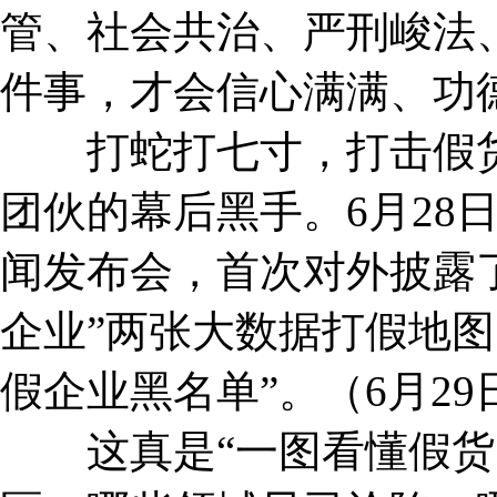
管、社会共治、严刑峻法、
件事，才会信心满满、功
打蛇打七寸，打击假货
团伙的幕后黑手。6月28
闻发布会，首次对外披露了
企业”两张大数据打假地图
假企业黑名单”。（6月2
这真是“一图看懂假货的