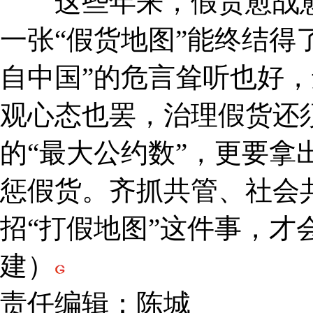
这些年来，假货愈战愈
一张“假货地图”能终结得
自中国”的危言耸听也好，
观心态也罢，治理假货还
的“最大公约数”，更要拿
惩假货。齐抓共管、社会
招“打假地图”这件事，才
建）
责任编辑：陈城