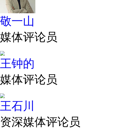
敬一山
媒体评论员
王钟的
媒体评论员
王石川
资深媒体评论员