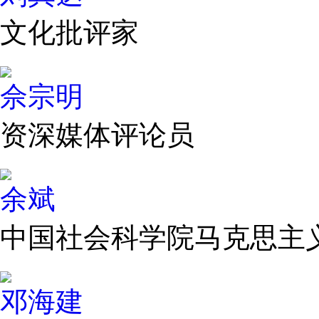
文化批评家
佘宗明
资深媒体评论员
余斌
中国社会科学院马克思主
邓海建