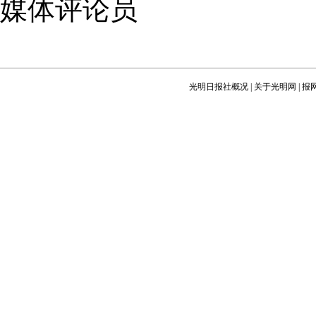
媒体评论员
光明日报社概况
|
关于光明网
|
报