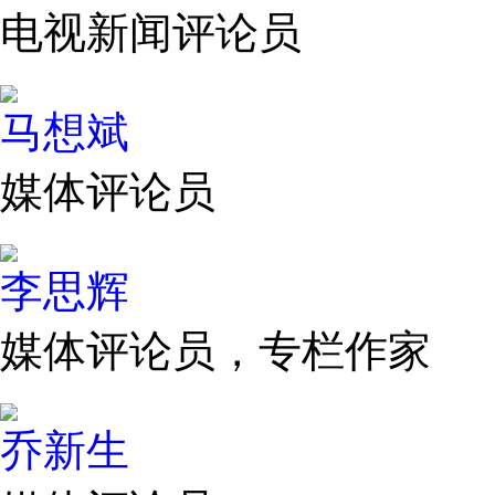
电视新闻评论员
马想斌
媒体评论员
李思辉
媒体评论员，专栏作家
乔新生