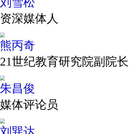
刘雪松
资深媒体人
熊丙奇
21世纪教育研究院副院长
朱昌俊
媒体评论员
刘巽达