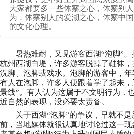
大家都要多一些体察之心，体察别人
为，体察别人的爱湖之心，体察中国
的文化心理。
暑热难耐，又见游客西湖“泡脚”。据
杭州西湖白堤，许多游客脱掉了鞋袜，
洗脚、泡脚或戏水。泡脚的游客中，年
有人在泡脚，许多人便跟着学了起来，
景线”。有人认为这属于不文明行为，
近自然的表现，没必要太责备。
关于西湖“泡脚”的争议，早就不是
前，当地媒体就很认真地讨论过这一现