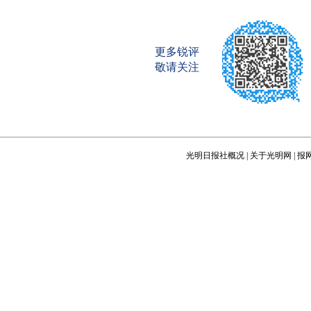
更多锐评
敬请关注
光明日报社概况
|
关于光明网
|
报