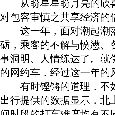
从盼星星盼月亮的欣喜
对包容审慎之共享经济的
——这一年，面对潮起潮
砺，乘客的不解与愤懑、
事洞明、人情练达了。就
的网约车，经过这一年的风
有时铿锵的道理，不如
出行提供的数据显示，北上
间时段的打车难度均有不