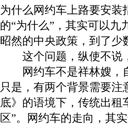
为什么网约车上路要安装
的“为什么”，其实可以九
昭然的中央政策，到了少
这个问题，纵使不说，
网约车不是祥林嫂，自
只是，有两个背景需要注
底》的语境下，传统出租车
区”。网约车的走向，其实