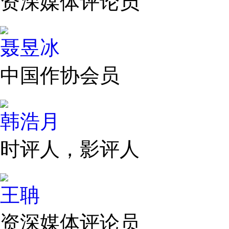
资深媒体评论员
聂昱冰
中国作协会员
韩浩月
时评人，影评人
王聃
资深媒体评论员