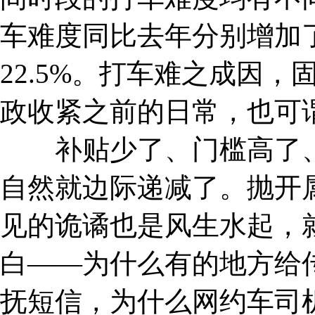
车难度同比去年分别增加了12.
22.5%。打车难之成因
政收紧之前的日常，也可
补贴少了、门槛高了、
自然就边际递减了。抛开
见的诡谲也是风生水起，
白——为什么有的地方给传
抚短信，为什么网约车司