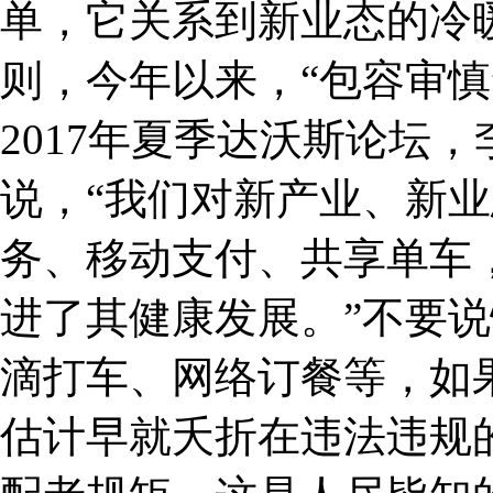
单，它关系到新业态的冷
则，今年以来，“包容审慎
2017年夏季达沃斯论坛
说，“我们对新产业、新
务、移动支付、共享单车
进了其健康发展。”不要
滴打车、网络订餐等，如
估计早就夭折在违法违规