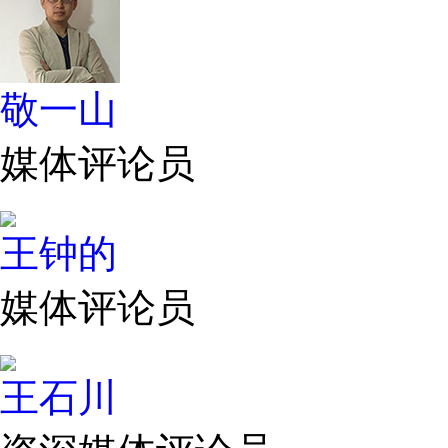
敬一山
媒体评论员
王钟的
媒体评论员
王石川