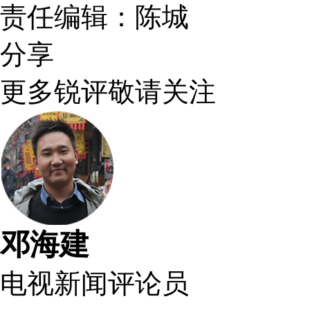
责任编辑：陈城
分享
更多锐评敬请关注
邓海建
电视新闻评论员