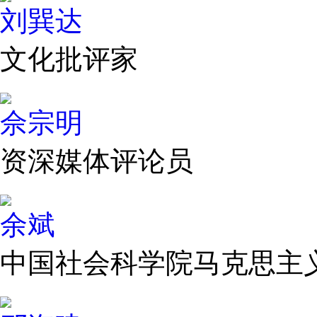
刘巽达
文化批评家
佘宗明
资深媒体评论员
余斌
中国社会科学院马克思主