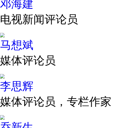
邓海建
电视新闻评论员
马想斌
媒体评论员
李思辉
媒体评论员，专栏作家
乔新生