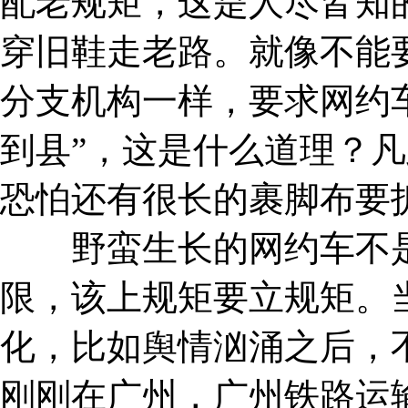
配老规矩，这是人尽皆知
穿旧鞋走老路。就像不能
分支机构一样，要求网约
到县”，这是什么道理？
恐怕还有很长的裹脚布要
野蛮生长的网约车不是
限，该上规矩要立规矩。
化，比如舆情汹涌之后，
刚刚在广州，广州铁路运