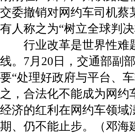
交委撤销对网约车司机蔡某
有人称之为“树立全球判决
行业改革是世界性难题
线。7月20日，交通部副
要“处理好政府与平台、车
之，合法化不能成为网约车
经济的红利在网约车领域
期、仍不能止步。（邓海