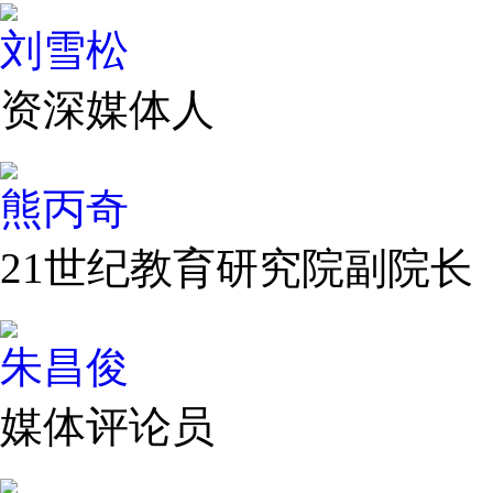
刘雪松
资深媒体人
熊丙奇
21世纪教育研究院副院长
朱昌俊
媒体评论员