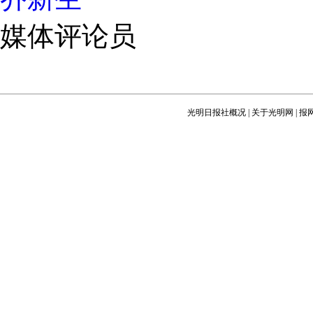
媒体评论员
光明日报社概况
|
关于光明网
|
报