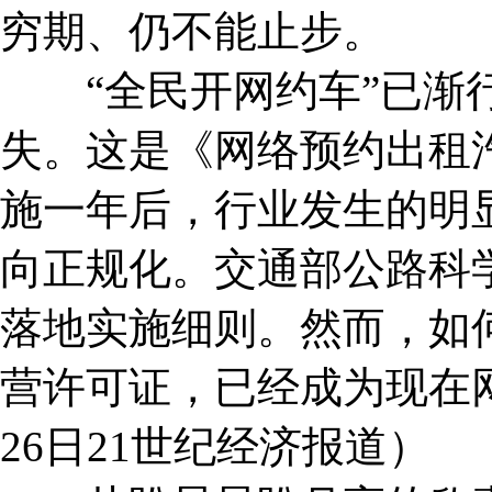
穷期、仍不能止步。
“全民开网约车”已渐行
失。这是《网络预约出租
施一年后，行业发生的明
向正规化。交通部公路科学
落地实施细则。然而，如
营许可证，已经成为现在网
26日21世纪经济报道）