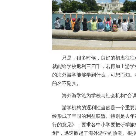
只是，很多时候，良好的初衷往往会
就能给学校返利三四千，若再加上游学
的海外游学能够学到什么，可想而知。
的名不副实。
海外游学沦为学校与社会机构“合谋
游学机构的逐利性当然是一个重要原
经形成了牢固的利益联盟。特别是去年
行的意见》，要求各中小学要把研学旅
剑”，迅速掀起了海外游学的热潮。根据