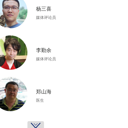
杨三喜
媒体评论员
李勤余
媒体评论员
郑山海
医生