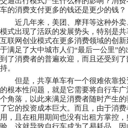
交通出行模式产生什么样的影响？消费
车的消费支付更多的钱还是更少的钱？
近几年来，美团、摩拜等这种外卖
模式出现了活跃的发展势头，特别是共
互联网创业模式在更多消费领域的创新
于满足了大中城市人们“最后一公里”
到了消费者的普遍欢迎，而且还受到了
持。
但是，共享单车有一个很难依靠投
的根本性问题，就是它需要将自行车广
个角落，以此来满足消费者随时产生的
了它的投资成本巨大。而且，由于消费
用，且在租用期间也没有出租方掌控，
验，这就导致自行车成为了易耗品，因