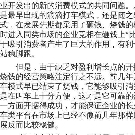
业开发出的新的消费模式的共同问题。
是最早出现的滴滴打车模式，还是随之
式，在发展先期都采用了砸钱、烧钱的
时进入同类市场的企业竞相在砸钱上“
于吸引消费者产生了巨大的作用，有利
站稳脚跟。
但是，由于缺乏对盈利增长点的开
烧钱的经营策略注定行之不远。前几年
车模式早已结束了烧钱，它能够吸引消
是在叫车上十分方便，这才是它可靠的
一方面开据得成功，才能保证企业的长
车类平台在市场上已经不像前几年那样
展反而比较稳健。