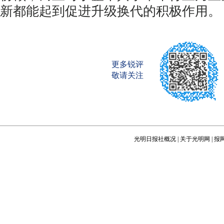
新都能起到促进升级换代的积极作用。
更多锐评
敬请关注
光明日报社概况
|
关于光明网
|
报