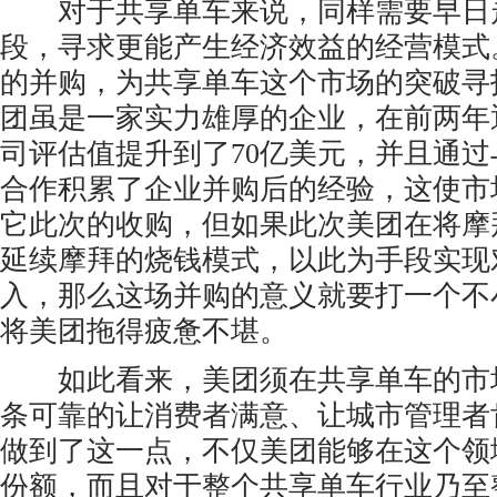
对于共享单车来说，同样需要早日
段，寻求更能产生经济效益的经营模式
的并购，为共享单车这个市场的突破寻
团虽是一家实力雄厚的企业，在前两年
司评估值提升到了70亿美元，并且通
合作积累了企业并购后的经验，这使市
它此次的收购，但如果此次美团在将摩
延续摩拜的烧钱模式，以此为手段实现
入，那么这场并购的意义就要打一个不
将美团拖得疲惫不堪。
如此看来，美团须在共享单车的市
条可靠的让消费者满意、让城市管理者
做到了这一点，不仅美团能够在这个领
份额，而且对于整个共享单车行业乃至