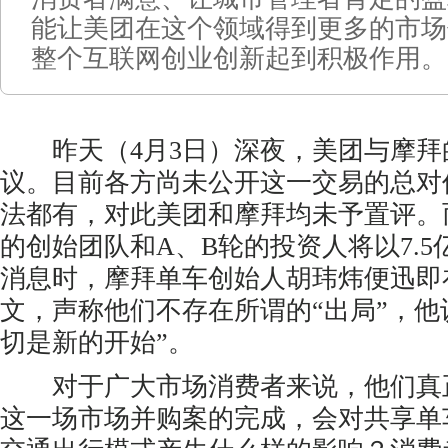
能让美团在这个领域得到更多的市场
整个互联网创业创新起到积极作用。
昨天（4月3日）深夜，美团与摩拜
议。目前各方尚未公开这一交易的总对
法都有，对此美团和摩拜均未予置评。
的创始团队和A、B轮的投资人将以7.
消息时，摩拜单车创始人胡玮炜便迅即
文，声称他们不存在所谓的“出局”，他
切是新的开始”。
对于广大市场消费者来说，他们真
这一场市场并购案的完成，会对共享单