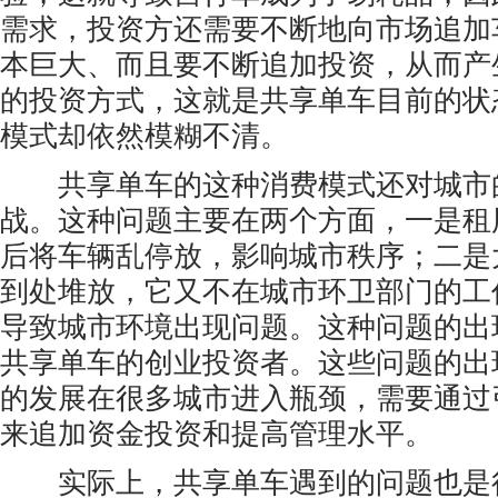
需求，投资方还需要不断地向市场追加
本巨大、而且要不断追加投资，从而产
的投资方式，这就是共享单车目前的状
模式却依然模糊不清。
共享单车的这种消费模式还对城市
战。这种问题主要在两个方面，一是租
后将车辆乱停放，影响城市秩序；二是
到处堆放，它又不在城市环卫部门的工
导致城市环境出现问题。这种问题的出
共享单车的创业投资者。这些问题的出
的发展在很多城市进入瓶颈，需要通过
来追加资金投资和提高管理水平。
实际上，共享单车遇到的问题也是