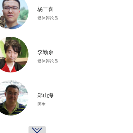
杨三喜
媒体评论员
李勤余
媒体评论员
郑山海
医生