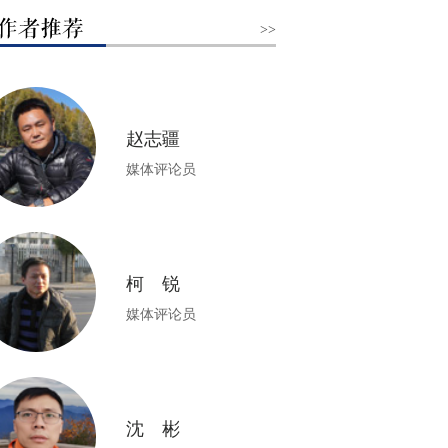
>>
赵志疆
媒体评论员
柯 锐
媒体评论员
沈 彬