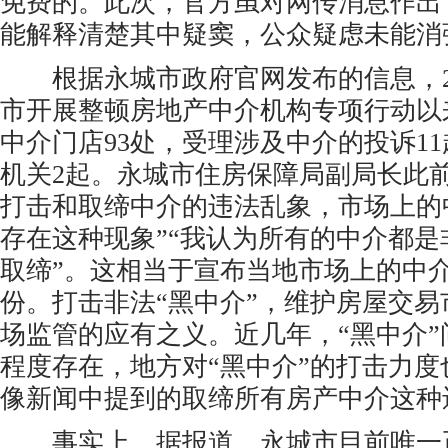
免费的。此次，官方虽对网传消息作出
能解释清楚其中疑窦，公众疑虑未能消
根据永城市政府官网发布的信息，20
市开展整顿房地产中介机构专项行动以
中介门店93处，受理涉及中介的投诉1
机关2起。永城市住房保障局副局长此
打击和取缔中介的违法乱象，市场上的
存在这种现象”“我认为所有的中介都
取缔”。这相当于宣布当地市场上的中
份。打击非法“黑中介”，维护房屋交
场监管的应有之义。近几年，“黑中介
程度存在，地方对“黑中介”的打击力
像新闻中提到的取缔所有房产中介这种
事实上，据报道，永城市目前唯一