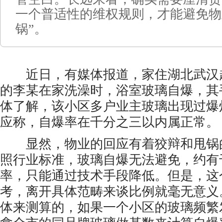
一个普适性的维权规则，才能避免物
锅”。
近日，有媒体报道，家住湖北武汉
的李某在家洗澡时，浴室玻璃自爆，其
体了解，该小区多户业主玻璃出现过爆
应称，自爆率在千分之三以内属正常。
显然，物业的回应有着狡辩和甩锅
照行业标准，玻璃自爆无法避免，约有
率，只能通过技术手段降低。但是，这
考，离开具体范畴来谈比例就毫无意义
体来测算的，如果一个小区的玻璃频繁