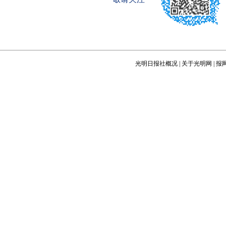
光明日报社概况
|
关于光明网
|
报