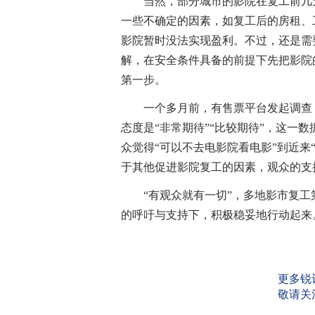
当然，部分城市的影院在复工前几天
一些不确定的因素，如复工后的房租、
影院暂时没法实现盈利。不过，还是需
解，在安全条件具备的前提下先把影院
第一步。
一个多月前，有售票平台发起调查，
态度是“非常期待”“比较期待”，这一
众觉得“可以不去电影院看电影”到近来
于其他促进影院复工的因素，观众的支
“有观众就有一切”，多地影市复工
的呼吁与支持下，积极稳妥地行动起来
更多锐
敬请关