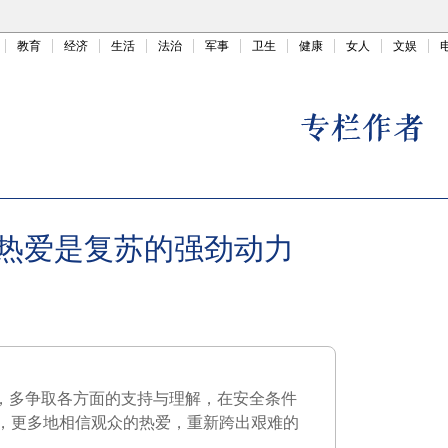
教育
经济
生活
法治
军事
卫生
健康
女人
文娱
热爱是复苏的强劲动力
态，多争取各方面的支持与理解，在安全条件
，更多地相信观众的热爱，重新跨出艰难的