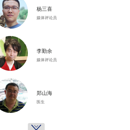
杨三喜
媒体评论员
李勤余
媒体评论员
郑山海
医生