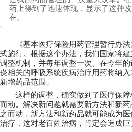
药上得到了迅速体现，显示了这种改
在。
《基本医疗保险用药管理暂行办法》
式施行。根据这个办法，我们国家将建
调整机制，并每年调整一次。在今年的
炎相关的呼吸系统疾病治疗用药将纳入2
新增药品范围。
这样的调整，确实做到了医疗保障
而动。解决新问题就需要新方法和新药
之而动，新方法和新药品就可能成为医
治疗，这对老百姓治病，肯定会造成巨