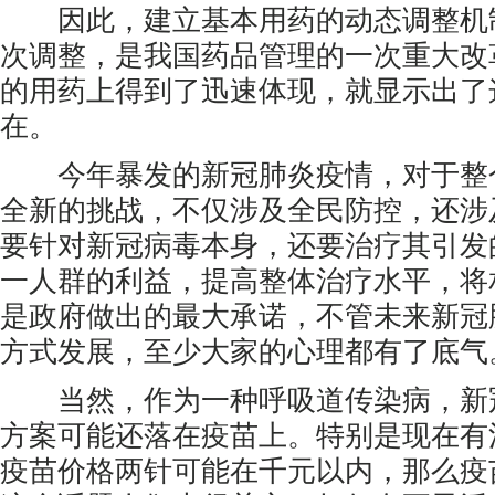
因此，建立基本用药的动态调整机
次调整，是我国药品管理的一次重大改
的用药上得到了迅速体现，就显示出了
在。
今年暴发的新冠肺炎疫情，对于整
全新的挑战，不仅涉及全民防控，还涉
要针对新冠病毒本身，还要治疗其引发
一人群的利益，提高整体治疗水平，将
是政府做出的最大承诺，不管未来新冠
方式发展，至少大家的心理都有了底气
当然，作为一种呼吸道传染病，新
方案可能还落在疫苗上。特别是现在有
疫苗价格两针可能在千元以内，那么疫