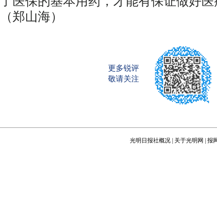
了医保的基本用药，才能有保证做好医
（郑山海）
更多锐评
敬请关注
光明日报社概况
|
关于光明网
|
报