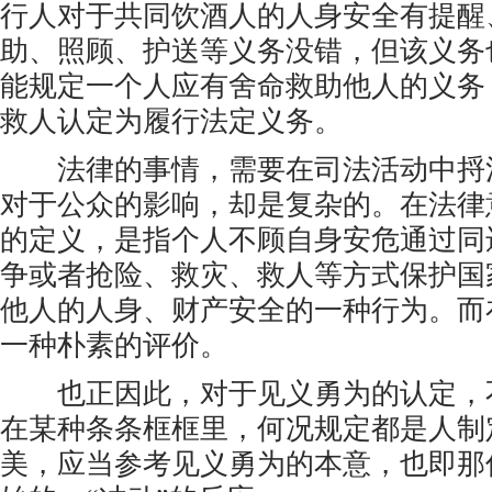
行人对于共同饮酒人的人身安全有提醒
助、照顾、护送等义务没错，但该义务
能规定一个人应有舍命救助他人的义务
救人认定为履行法定义务。
法律的事情，需要在司法活动中捋
对于公众的影响，却是复杂的。在法律
的定义，是指个人不顾自身安危通过同
争或者抢险、救灾、救人等方式保护国
他人的人身、财产安全的一种行为。而
一种朴素的评价。
也正因此，对于见义勇为的认定，
在某种条条框框里，何况规定都是人制
美，应当参考见义勇为的本意，也即那