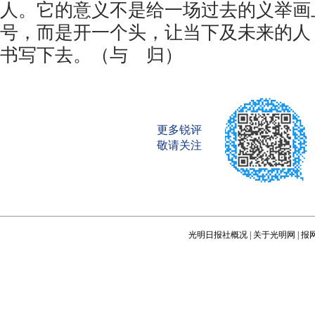
人。它的意义不是给一场过去的义举画
号，而是开一个头，让当下及未来的人
书写下去。（与 归）
更多锐评
敬请关注
光明日报社概况
|
关于光明网
|
报