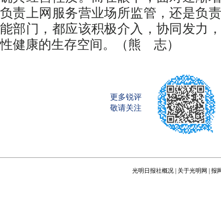
负责上网服务营业场所监管，还是负
能部门，都应该积极介入，协同发力
性健康的生存空间。（熊 志）
更多锐评
敬请关注
光明日报社概况
|
关于光明网
|
报