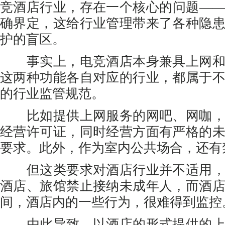
竞酒店行业，存在一个核心的问题—
确界定，这给行业管理带来了各种隐
护的盲区。
事实上，电竞酒店本身兼具上网和
这两种功能各自对应的行业，都属于
的行业监管规范。
比如提供上网服务的网吧、网咖，
经营许可证，同时经营方面有严格的
要求。此外，作为室内公共场合，还有
但这类要求对酒店行业并不适用，
酒店、旅馆禁止接纳未成年人，而酒
间，酒店内的一些行为，很难得到监控
由此导致，以酒店的形式提供的上