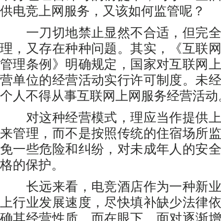
供电竞上网服务，又该如何监管呢？
一刀切地禁止显然不合适，但完全
理，又存在种种问题。其实，《互联
管理条例》明确规定，国家对互联网
营单位的经营活动实行许可制度。未
个人不得从事互联网上网服务经营活动
对这种经营模式，理应当作提供上
来管理，而不是按照传统的住宿场所
免一些危险和纠纷，对未成年人的安
格的保护。
长远来看，电竞酒店作为一种新业
上行业发展速度，尽快填补缺少法律
确其经营性质。而在眼下，面对逐渐