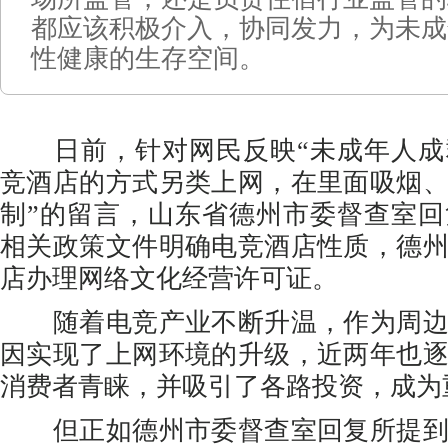
都应该积极介入，协同发力，为未成
性健康的生存空间。
日前，针对网民反映“未成年人成
竞酒店的方式另类上网，在里面吸烟
制”的留言，山东省德州市委督查室
相关政策文件明确电竞酒店性质，德
店办理网络文化经营许可证。
随着电竞产业不断升温，作为周边
因实现了上网环境的升级，近两年也
消费者青睐，并吸引了各路投资，成为
但正如德州市委督查室回复所提到