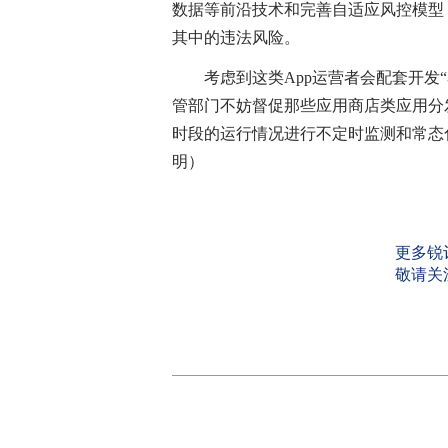
数据等前沿技术和完善自适应风控模型
其中的违法风险。
考虑到这类App运营者会配套开发“
管部门不妨督促那些应用商店类应用分
时段的运行情况进行不定时监测和常态化
明）
更多锐
敬请关