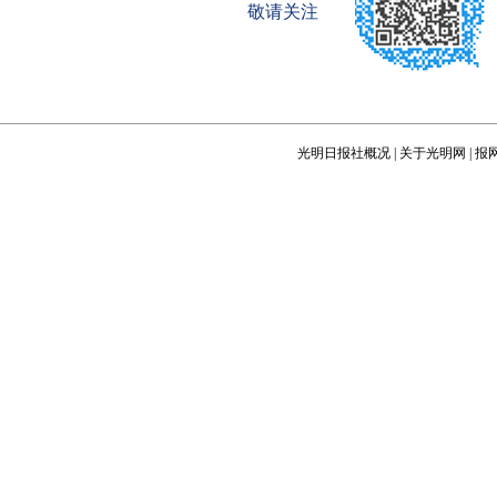
敬请关注
光明日报社概况
|
关于光明网
|
报