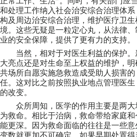
正常工作、生活”。同时，有关部门应
和处理工作纳入社会治安综合治理体系
构及周边治安综合治理，维护医疗卫生
境。这些无疑是一粒定心丸，从法律、
业的安全保障，提供了更有力的支持。
当然，相对于对医生利益的保护。
大亮点还是对生命至上权益的维护，明
共场所自愿实施急救造成受助人损害的
任。这对比之前按照执业地点管理医生
的改变。
众所周知，医学的作用主要是两大
为救命。相比于治病，救命带给家庭和
能更深。因为救命面临的往往是一些意
变数就更加不可确定。如果早期处置得