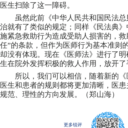
医生扫除了这一障碍。
虽然此前《中华人民共和国民法总
治就有了类似的规定；同样《民法典》
施紧急救助行为造成受助人损害的，救
任”的条款，但作为医师行为基本准则
却没有体现。现在《医师法》进行了明
生在院外发挥积极的救人作用，放开了
所以，我们可以相信，随着新的《
医生和患者的规则都将更加清晰，医患
规范、理性的方向发展。（郑山海）
更多锐评