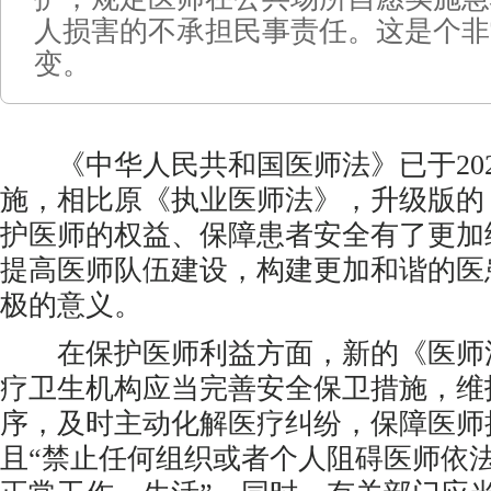
人损害的不承担民事责任。这是个非
变。
《中华人民共和国医师法》已于202
施，相比原《执业医师法》，升级版的
护医师的权益、保障患者安全有了更加
提高医师队伍建设，构建更加和谐的医
极的意义。
在保护医师利益方面，新的《医师法
疗卫生机构应当完善安全保卫措施，维
序，及时主动化解医疗纠纷，保障医师
且“禁止任何组织或者个人阻碍医师依