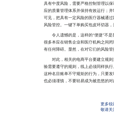
具有中度风险，需要严格控制管理以保
应的质量管理体系并保持有效运行；并
可见，把具有一定风险的医疗器械通过
风险管控。一键下单购买包皮环切器，
令人遗憾的是，这样的“便捷”不是
很多本应在销售企业和医疗机构之间闭
有任何障碍。显然，在对它们的风险管
对此，相关的电商平台要建立规则意
验需要遵守的规则，线上必须同样执行
这种名目账单不守规矩的行为，只要发
也必须谨慎，不要轻易成为被忽悠的对
更多锐
敬请关