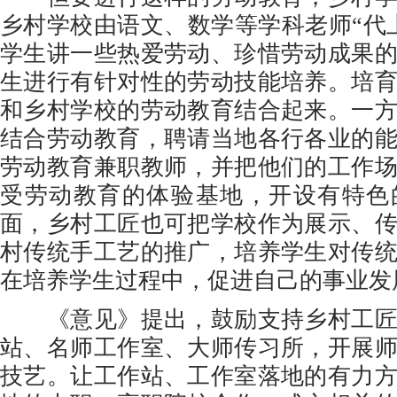
乡村学校由语文、数学等学科老师“代
学生讲一些热爱劳动、珍惜劳动成果
生进行有针对性的劳动技能培养。培
和乡村学校的劳动教育结合起来。一
结合劳动教育，聘请当地各行各业的
劳动教育兼职教师，并把他们的工作
受劳动教育的体验基地，开设有特色
面，乡村工匠也可把学校作为展示、
村传统手工艺的推广，培养学生对传
在培养学生过程中，促进自己的事业发
《意见》提出，鼓励支持乡村工匠
站、名师工作室、大师传习所，开展
技艺。让工作站、工作室落地的有力