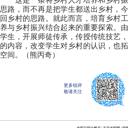
这是一条将乡村人才培养和乡村振
思路，而不再是把学生都送出乡村，
回乡村的思路。就此而言，培育乡村
养与乡村振兴结合起来的重要探索。
学生，开展师徒传承，传授传统技艺
的内容，改变学生对乡村的认识，也
空间。（熊丙奇）
更多锐评
敬请关注