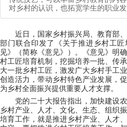
对乡村的认识，也拓宽学生的职业发
近日，国家乡村振兴局、教育部、
部门联合印发了《关于推进乡村工匠
见》（简称《意见》）。《意见》明
村工匠培育机制，挖掘培养一批、传
大一批乡村工匠，激发广大乡村手工
创造活力，带动乡村特色产业发展，
为乡村全面振兴提供重要人才支撑。
党的二十大报告指出，加快建设农
乡村产业、人才、文化、生态、组织
培育工作，就是推进乡村产业、人才