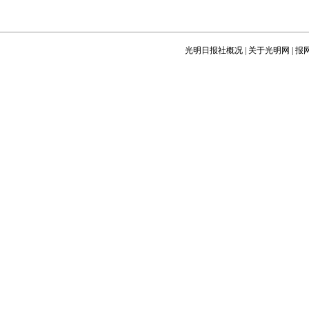
光明日报社概况
|
关于光明网
|
报