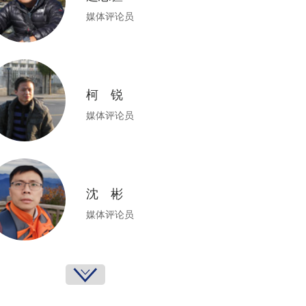
媒体评论员
柯 锐
媒体评论员
沈 彬
媒体评论员
杨三喜