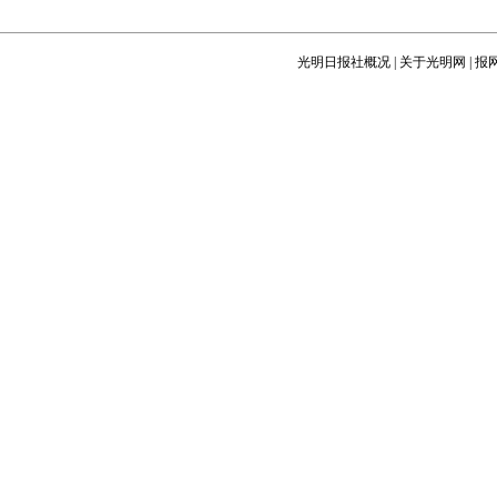
光明日报社概况
|
关于光明网
|
报