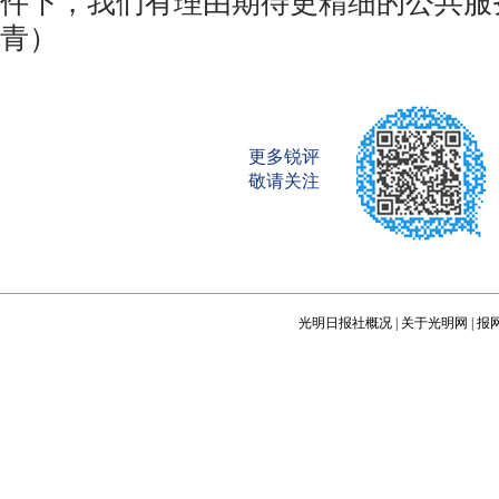
件下，我们有理由期待更精细的公共服
青）
更多锐评
敬请关注
光明日报社概况
|
关于光明网
|
报