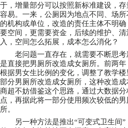
于，增量部分可以按照新标准建设，存
容易。一来，公厕因为地点不同、场所
的机构或单位，改造的责任主体不明确
要空间，更需要资金，后续的维护、清
入，空间怎么拓展，成本怎么消化？
老问题一直存在，就需要不断思考
是直接把男厕所改造成女厕所。前两年
根据男女生比例的变化，调整了教学楼
部分男厕所改造成女厕所，这种改造成
商超不妨借鉴这个思路，通过大数据分
点，再据此将一部分使用频次较低的男
所。
另一种方法是推出“可变式卫生间”