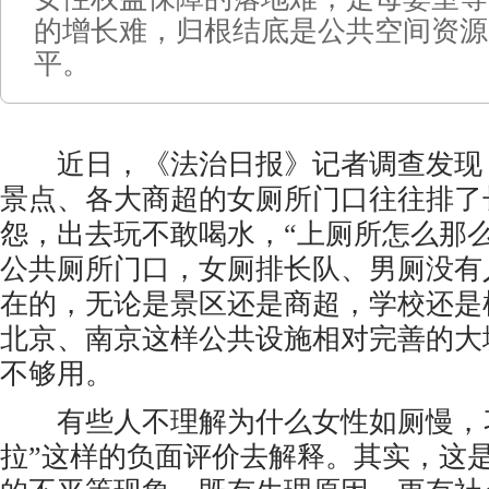
的增长难，归根结底是公共空间资源
平。
近日，《法治日报》记者调查发现
景点、各大商超的女厕所门口往往排了
怨，出去玩不敢喝水，“上厕所怎么那
公共厕所门口，女厕排长队、男厕没有
在的，无论是景区还是商超，学校还是
北京、南京这样公共设施相对完善的大
不够用。
有些人不理解为什么女性如厕慢，习
拉”这样的负面评价去解释。其实，这