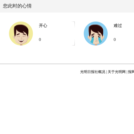
您此时的心情
开心
难过
0
0
光明日报社概况
|
关于光明网
|
报