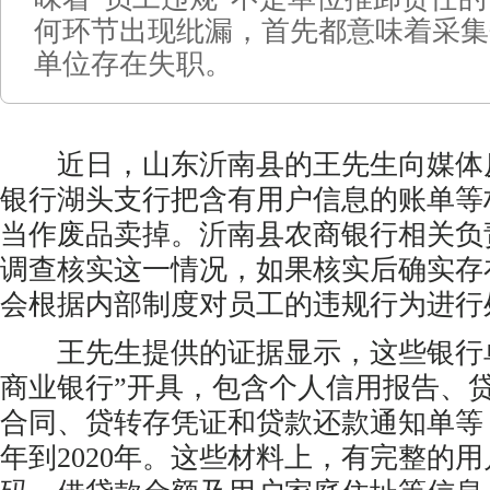
何环节出现纰漏，首先都意味着采集
单位存在失职。
近日，山东沂南县的王先生向媒体
银行湖头支行把含有用户信息的账单等
当作废品卖掉。沂南县农商银行相关负
调查核实这一情况，如果核实后确实存
会根据内部制度对员工的违规行为进行
王先生提供的证据显示，这些银行单
商业银行”开具，包含个人信用报告、
合同、贷转存凭证和贷款还款通知单等，
年到2020年。这些材料上，有完整的