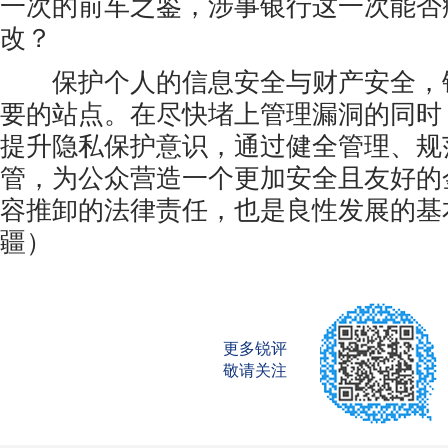
一次的前车之鉴，涉事银行这一次能否
改？
保护个人的信息安全与财产安全，
要的站点。在尽快堵上管理漏洞的同时
提升隐私保护意识，通过健全管理、规
管，为公众营造一个更加安全且友好的
容推卸的法律责任，也是良性发展的基
疆）
更多锐评
敬请关注