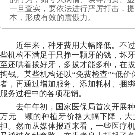
一旦查实，要依法进行严厉打击，提
本，形成有效的震慑力。
近年来，种牙费用大幅降低。不过
些机构不满足于只挣一颗牙的钱，坏
至还哄着拔好牙，多拔才能多种，在
掏钱。某些机构还以“免费检查”“低价
者，再通过增加服务、添加耗材、捆
服务过程中的各项花销。
去年年初，国家医保局首次开展种
万元一颗的种植牙价格大幅下降，大
担。然而从媒体报道来看，一些医疗