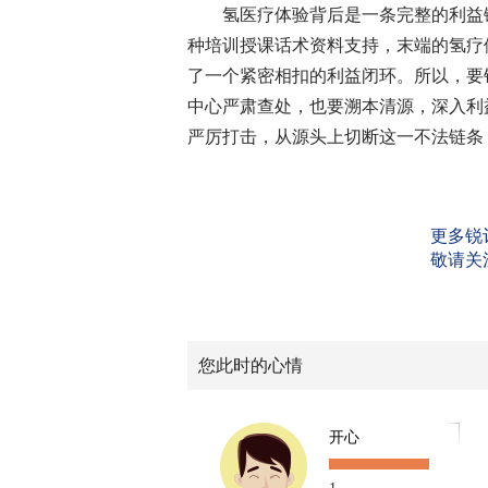
氢医疗体验背后是一条完整的利益链
种培训授课话术资料支持，末端的氢疗
了一个紧密相扣的利益闭环。所以，要
中心严肃查处，也要溯本清源，深入利
严厉打击，从源头上切断这一不法链条
更多锐
敬请关
您此时的心情
开心