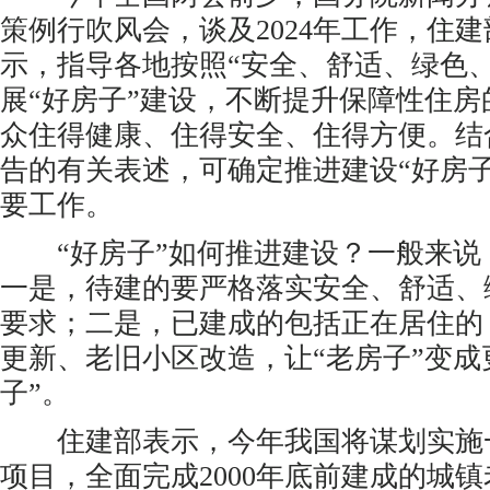
策例行吹风会，谈及2024年工作，住
示，指导各地按照“安全、舒适、绿色
展“好房子”建设，不断提升保障性住
众住得健康、住得安全、住得方便。结
告的有关表述，可确定推进建设“好房
要工作。
“好房子”如何推进建设？一般来说
一是，待建的要严格落实安全、舒适、
要求；二是，已建成的包括正在居住的
更新、老旧小区改造，让“老房子”变成
子”。
住建部表示，今年我国将谋划实施
项目，全面完成2000年底前建成的城