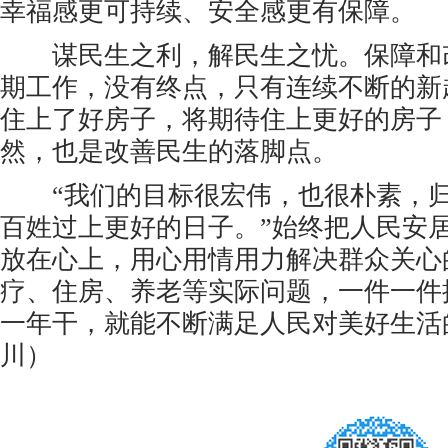
幸福感更可持续、安全感更有保障。
谋民生之利，解民生之忧。保障和
期工作，没有终点，只有连续不断的新
住上了好房子，将期待住上更好的房子
然，也是改善民生的落脚点。
“我们的目标很宏伟，也很朴素，归
百姓过上更好的日子。”始终把人民安
放在心上，用心用情用力解决群众关心
疗、住房、养老等实际问题，一件一件
一年干，就能不断满足人民对美好生活
川）