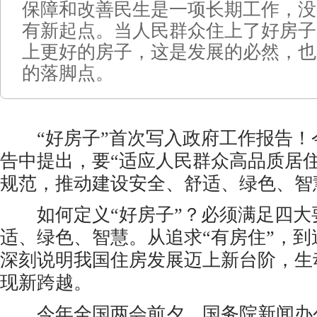
保障和改善民生是一项长期工作，没
有新起点。当人民群众住上了好房子
上更好的房子，这是发展的必然，也
的落脚点。
“好房子”首次写入政府工作报告！
告中提出，要“适应人民群众高品质居
规范，推动建设安全、舒适、绿色、智慧
如何定义“好房子”？必须满足四大
适、绿色、智慧。从追求“有房住”，到
深刻说明我国住房发展迈上新台阶，生
现新跨越。
今年全国两会前夕，国务院新闻办