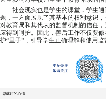
社会现实也是学生的课堂，学生通
题，一方面展现了其基本的权利意识，
对教育局和其代表的监督机制的信任，
应得到呵护。因此，善后工作不仅要修
护“里子”，引导学生正确理解和使用
更多锐评
敬请关注
您此时的心情