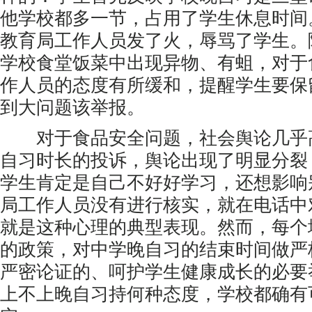
他学校都多一节，占用了学生休息时间
教育局工作人员发了火，辱骂了学生。
学校食堂饭菜中出现异物、有蛆，对于
作人员的态度有所缓和，提醒学生要保
到大问题该举报。
对于食品安全问题，社会舆论几乎
自习时长的投诉，舆论出现了明显分裂
学生肯定是自己不好好学习，还想影响
局工作人员没有进行核实，就在电话中
就是这种心理的典型表现。然而，每个
的政策，对中学晚自习的结束时间做严
严密论证的、呵护学生健康成长的必要
上不上晚自习持何种态度，学校都确有