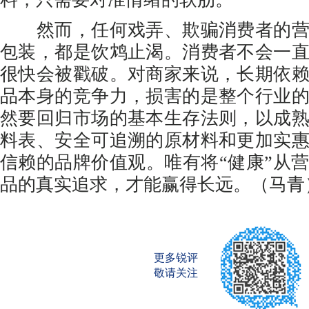
然而，任何戏弄、欺骗消费者的营
包装，都是饮鸩止渴。消费者不会一
很快会被戳破。对商家来说，长期依
品本身的竞争力，损害的是整个行业
然要回归市场的基本生存法则，以成
料表、安全可追溯的原材料和更加实
信赖的品牌价值观。唯有将“健康”从
品的真实追求，才能赢得长远。（马青
更多锐评
敬请关注