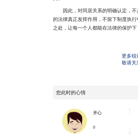
因此，对同居关系的明确认定，不是
的法律真正发挥作用，不留下制度执行
之处，让每一个人都能在法律的保护下
更多锐
敬请关
您此时的心情
开心
0