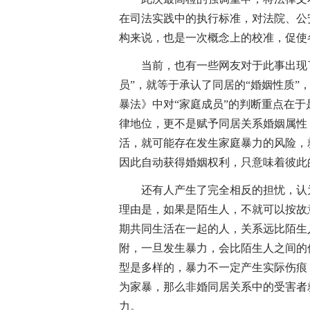
在司法实践中的执行标准，对法院、公
构来说，也是一次概念上的校准，促使
当前，也有一些网友对于此事出现了
员”，就等于承认了同居的“婚姻性质
暴法》中对“家庭成员”的判断重点在
律地位，更不是赋予同居关系婚姻属性
活，就可能存在发生家庭暴力的风险，
因此自动获得婚姻权利，只意味着彼此
还有人产生了完全相反的担忧，认为
理由是，如果是陌生人，不就可以按故
期共同生活在一起的人，关系远比陌生
附，一旦发生暴力，会比陌生人之间的
型是多样的，暴力不一定产生实际伤痕
为家暴，那么非婚同居关系中的受害者
力。