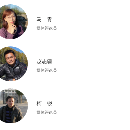
马 青
媒体评论员
赵志疆
媒体评论员
柯 锐
媒体评论员