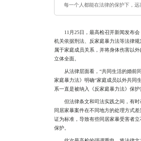
每一个人都能在法律的保护下，远
11月25日，最高检召开新闻发布会
机关依据刑法、反家庭暴力法等法律规
属于家庭成员关系，并将身体伤害以外
立体全面。
从法律层面看，“共同生活的婚前同居
家庭暴力法》明确“家庭成员以外共同
系一直是被纳入《反家庭暴力法》保护
但法律条文和司法实践之间，有时存
同居家暴案件在不同地方的处理方式差
证为标准，导致有些同居家暴受害者立
保护。
此次最高检的强调重申，将法律文本