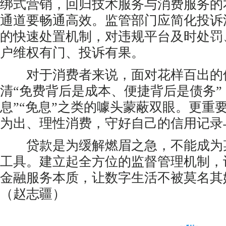
绑式营销，回归技术服务与消费服务的
通道要畅通高效。监管部门应简化投诉
的快速处置机制，对违规平台及时处罚
户维权有门、投诉有果。
对于消费者来说，面对花样百出的
清“免费背后是成本、便捷背后是债务”
息”“免息”之类的噱头蒙蔽双眼。更重
为出、理性消费，守好自己的信用记录
贷款是为缓解燃眉之急，不能成为
工具。建立起全方位的监督管理机制，
金融服务本质，让数字生活不被莫名其
（赵志疆）