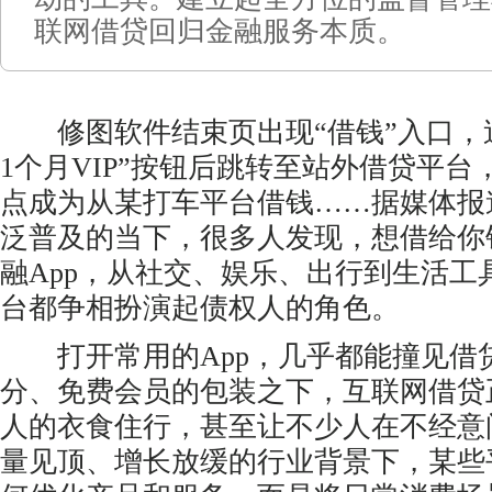
联网借贷回归金融服务本质。
修图软件结束页出现“借钱”入口，
1个月VIP”按钮后跳转至站外借贷平
点成为从某打车平台借钱……据媒体报
泛普及的当下，很多人发现，想借给你
融App，从社交、娱乐、出行到生活工
台都争相扮演起债权人的角色。
打开常用的App，几乎都能撞见借
分、免费会员的包装之下，互联网借贷
人的衣食住行，甚至让不少人在不经意
量见顶、增长放缓的行业背景下，某些