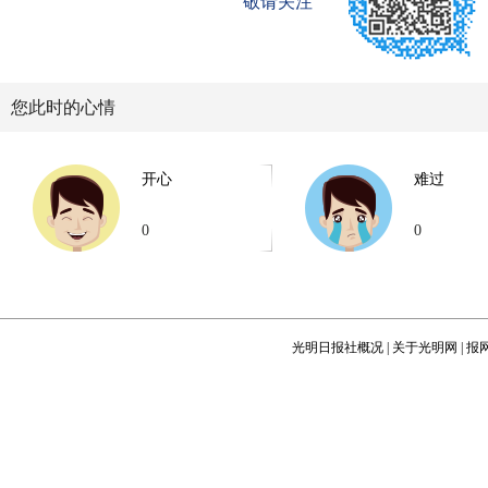
敬请关注
您此时的心情
开心
难过
0
0
光明日报社概况
|
关于光明网
|
报