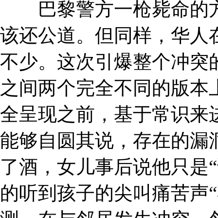
巴黎警方一枪毙命的方
该还公道。但同样，华人在
不少。这次引爆整个冲突
之间两个完全不同的版本
全呈现之前，基于常识来
能够自圆其说，存在的漏
了酒，女儿事后说他只是“
的听到孩子的尖叫痛苦声“