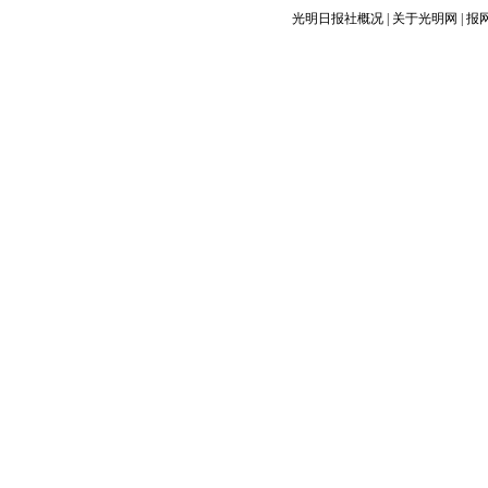
光明日报社概况
|
关于光明网
|
报