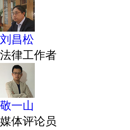
刘昌松
法律工作者
敬一山
媒体评论员