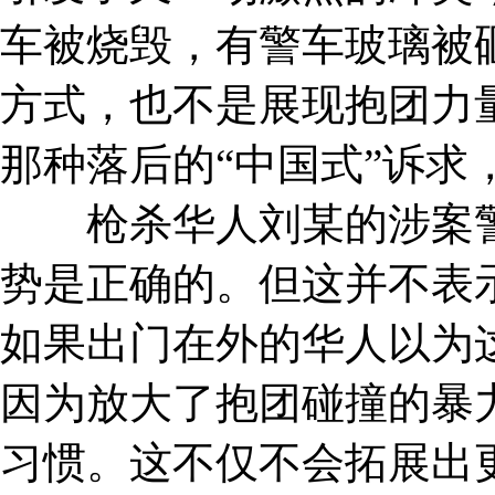
车被烧毁，有警车玻璃被
方式，也不是展现抱团力
那种落后的“中国式”诉求
枪杀华人刘某的涉案警
势是正确的。但这并不表
如果出门在外的华人以为
因为放大了抱团碰撞的暴
习惯。这不仅不会拓展出