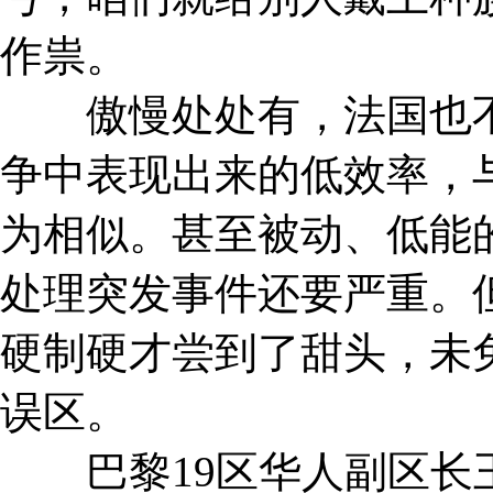
作祟。
傲慢处处有，法国也不
争中表现出来的低效率，
为相似。甚至被动、低能
处理突发事件还要严重。
硬制硬才尝到了甜头，未免
误区。
巴黎19区华人副区长王