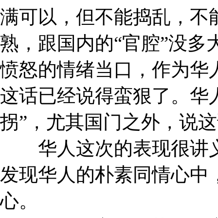
满可以，但不能捣乱，不
熟，跟国内的“官腔”没多
愤怒的情绪当口，作为华人
这话已经说得蛮狠了。华
拐”，尤其国门之外，说
华人这次的表现很讲义
发现华人的朴素同情心中
心。