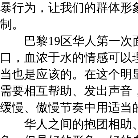
暴行为，让我们的群体形
制。
巴黎19区华人第一次面
口，血浓于水的情感可以
当也是应该的。在这个明
需要相互帮助、发出声音
缓慢、傲慢节奏中用适当
华人之间的抱团相助、