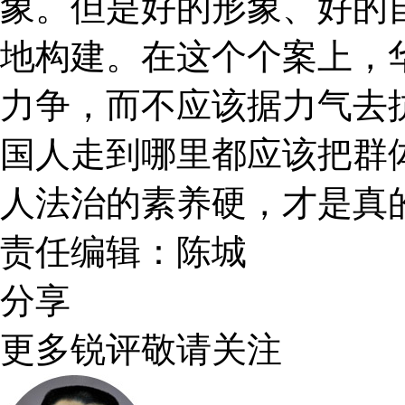
象。但是好的形象、好的
地构建。在这个个案上，
力争，而不应该据力气去
国人走到哪里都应该把群
人法治的素养硬，才是真
责任编辑：陈城
分享
更多锐评敬请关注