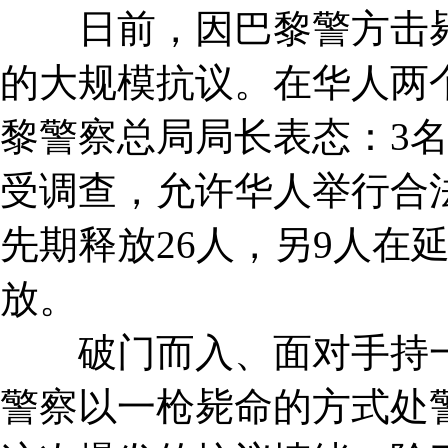
日前，因巴黎警方击毙
的大规模抗议。在华人两
黎警察总局局长表态：3
受调查，允许华人举行合
先期释放26人，另9人在
放。
破门而入、面对手持一
警察以一枪毙命的方式处