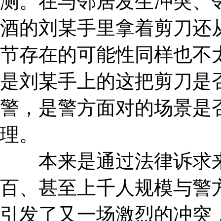
测。在与邻居发生冲突、
酒的刘某手里拿着剪刀还从
节存在的可能性同样也不
是刘某手上的这把剪刀是
警，是警方面对的场景是
理。
本来是通过法律诉求来解
百、甚至上千人规模与警
引发了又一场激烈的冲突