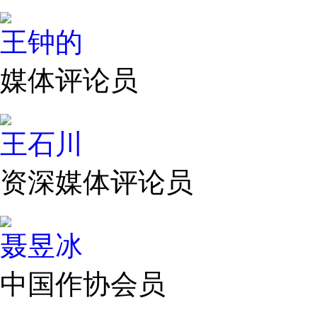
王钟的
媒体评论员
王石川
资深媒体评论员
聂昱冰
中国作协会员