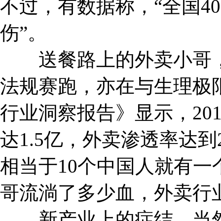
不过，有数据称，“全国4
伤”。
送餐路上的外卖小哥，
法规赛跑，亦在与生理极限
行业洞察报告》显示，20
达1.5亿，外卖渗透率达到2
相当于10个中国人就有
哥流淌了多少血，外卖行
新产业上的症结，当然