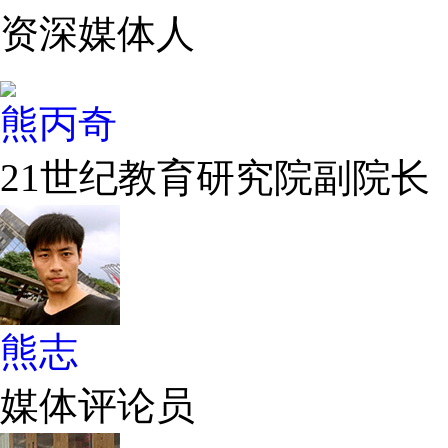
资深媒体人
熊丙奇
21世纪教育研究院副院长
熊志
媒体评论员