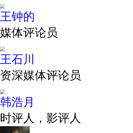
王钟的
媒体评论员
王石川
资深媒体评论员
韩浩月
时评人，影评人