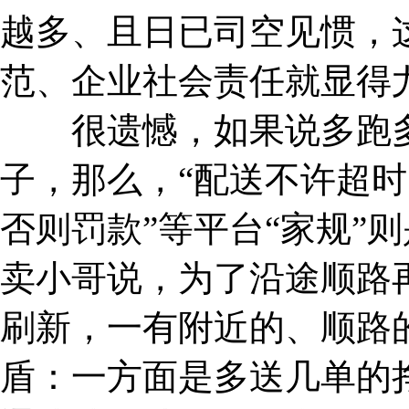
越多、且日已司空见惯，
范、企业社会责任就显得
很遗憾，如果说多跑多
子，那么，“配送不许超时
否则罚款”等平台“家规”
卖小哥说，为了沿途顺路
刷新，一有附近的、顺路
盾：一方面是多送几单的