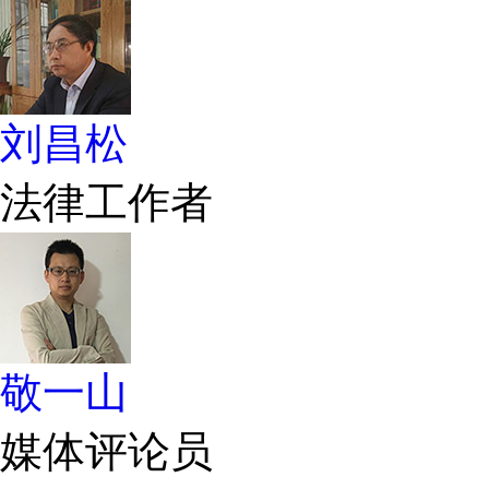
刘昌松
法律工作者
敬一山
媒体评论员