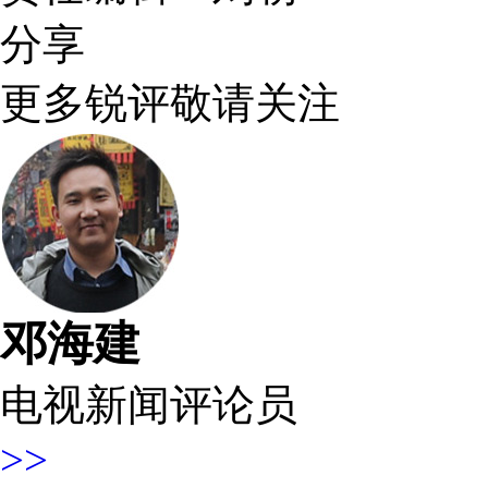
分享
更多锐评敬请关注
邓海建
电视新闻评论员
>>