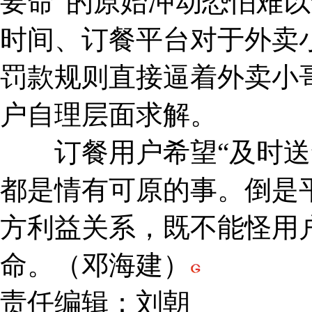
要命”的原始冲动恐怕难
时间、订餐平台对于外卖小
罚款规则直接逼着外卖小
户自理层面求解。
订餐用户希望“及时送”
都是情有可原的事。倒是
方利益关系，既不能怪用
命。（邓海建）
责任编辑：刘朝