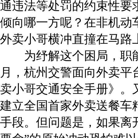
通违法等处罚的约束性要
倾向哪一方呢？在非机动
外卖小哥横冲直撞在马路
为纾解这个困局，职能
月，杭州交警面向外卖平
卖小哥交通安全手册》。又
建立全国首家外卖送餐车
手段。但问题是，如果离