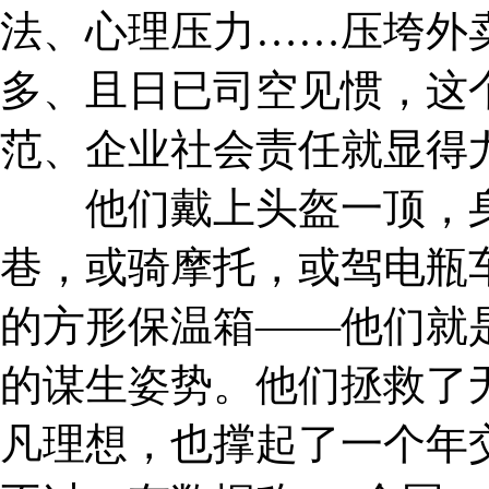
法、心理压力……压垮外卖
多、且日已司空见惯，这
范、企业社会责任就显得
他们戴上头盔一顶，身
巷，或骑摩托，或驾电瓶车
的方形保温箱——他们就
的谋生姿势。他们拯救了
凡理想，也撑起了一个年交