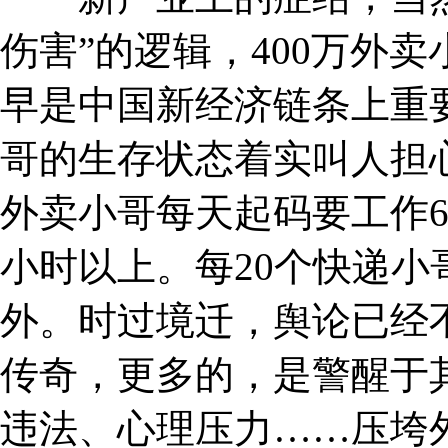
伤害”的逻辑，400万外卖
早是中国新经济链条上重要
哥的生存状态着实叫人担心
外卖小哥每天起码要工作6
小时以上。每20个快递小
外。时过境迁，舆论已经不
传奇，更多的，是警醒于
违法、心理压力……压垮外