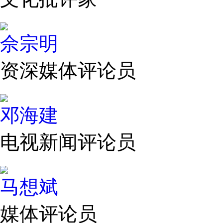
佘宗明
资深媒体评论员
邓海建
电视新闻评论员
马想斌
媒体评论员