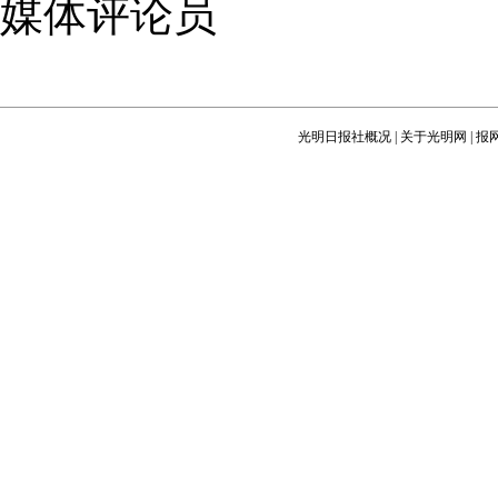
媒体评论员
光明日报社概况
|
关于光明网
|
报