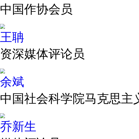
中国作协会员
王聃
资深媒体评论员
余斌
中国社会科学院马克思主
乔新生