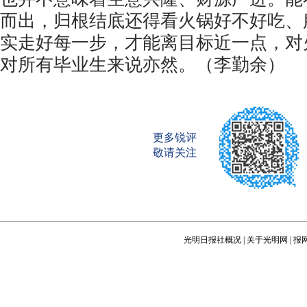
而出，归根结底还得看火锅好不好吃、
实走好每一步，才能离目标近一点，对
对所有毕业生来说亦然。（李勤余）
更多锐评
敬请关注
光明日报社概况
|
关于光明网
|
报