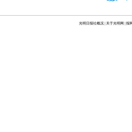
光明日报社概况
|
关于光明网
|
报