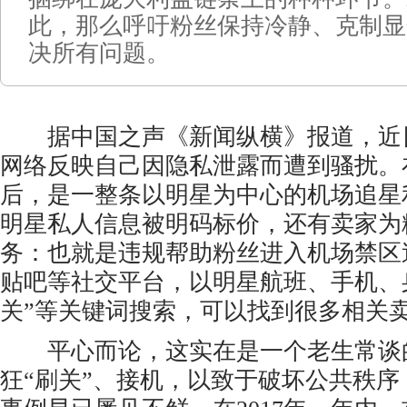
此，那么呼吁粉丝保持冷静、克制显
决所有问题。
据中国之声《新闻纵横》报道，近
网络反映自己因隐私泄露而遭到骚扰。
后，是一整条以明星为中心的机场追星
明星私人信息被明码标价，还有卖家为
务：也就是违规帮助粉丝进入机场禁区
贴吧等社交平台，以明星航班、手机、
关”等关键词搜索，可以找到很多相关
平心而论，这实在是一个老生常谈
狂“刷关”、接机，以致于破坏公共秩