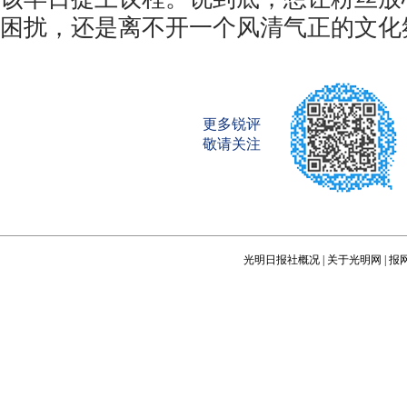
困扰，还是离不开一个风清气正的文化
更多锐评
敬请关注
光明日报社概况
|
关于光明网
|
报