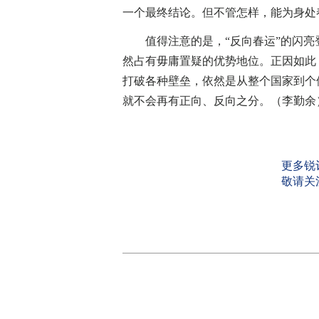
一个最终结论。但不管怎样，能为身处
值得注意的是，“反向春运”的闪亮
然占有毋庸置疑的优势地位。正因如此
打破各种壁垒，依然是从整个国家到个
就不会再有正向、反向之分。（李勤余
更多锐
敬请关