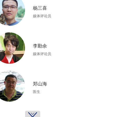
杨三喜
媒体评论员
李勤余
媒体评论员
郑山海
医生