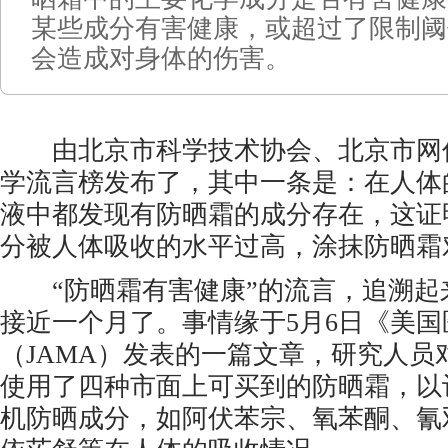
某些成分有害健康，或超过了限制阈
会造成对身体的伤害。
由北京市科学技术协会、北京市网信
学流言榜发布了，其中一条是：在人体
液中都发现有防晒霜的成分存在，这证
分被人体吸收的水平过高，涂抹防晒霜
“防晒霜有害健康”的流言，追溯起
接近一个月了。事情缘于5月6日《美
（JAMA）发表的一篇文章，研究人员
使用了四种市面上可买到的防晒霜，以
机防晒成分，如阿伏苯宗、氧苯酮、氰