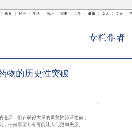
教育
经济
生活
法治
军事
卫生
健康
女人
文娱
药物的历史性突破
的进展，但在获得大量的重复性验证之前，
则，任何厚望都有可能让人们更加失望。