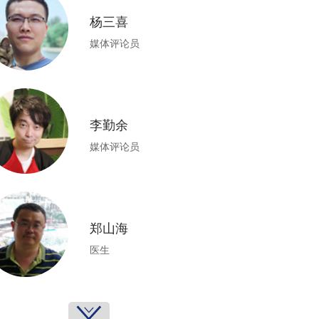
杨三喜
媒体评论员
李勤余
媒体评论员
郑山海
医生