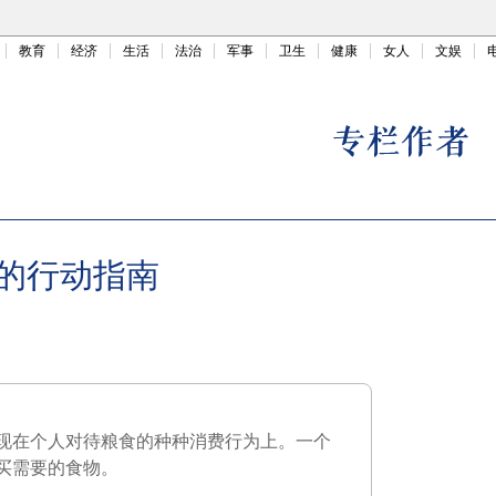
教育
经济
生活
法治
军事
卫生
健康
女人
文娱
的行动指南
现在个人对待粮食的种种消费行为上。一个
买需要的食物。