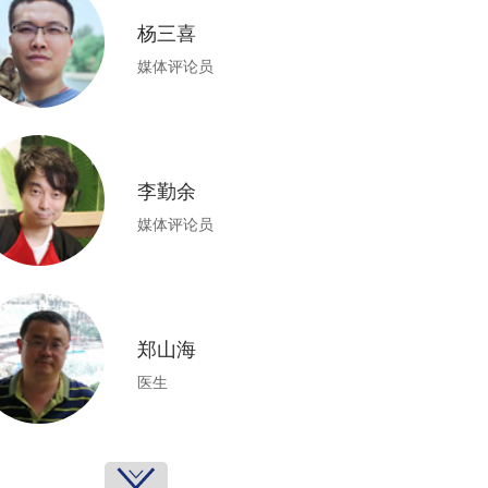
杨三喜
媒体评论员
李勤余
媒体评论员
郑山海
医生