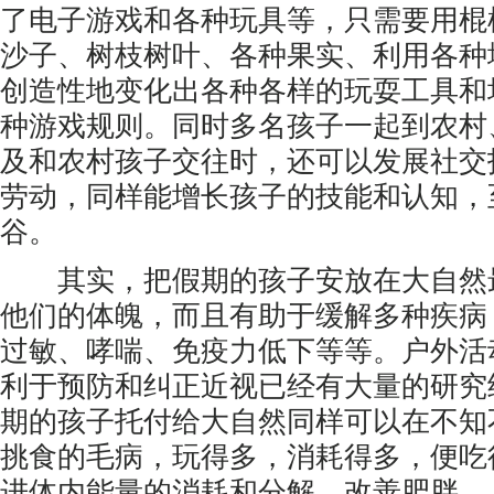
了电子游戏和各种玩具等，只需要用棍
沙子、树枝树叶、各种果实、利用各种
创造性地变化出各种各样的玩耍工具和
种游戏规则。同时多名孩子一起到农村
及和农村孩子交往时，还可以发展社交
劳动，同样能增长孩子的技能和认知，
谷。
其实，把假期的孩子安放在大自然
他们的体魄，而且有助于缓解多种疾病
过敏、哮喘、免疫力低下等等。户外活
利于预防和纠正近视已经有大量的研究
期的孩子托付给大自然同样可以在不知
挑食的毛病，玩得多，消耗得多，便吃
进体内能量的消耗和分解，改善肥胖。