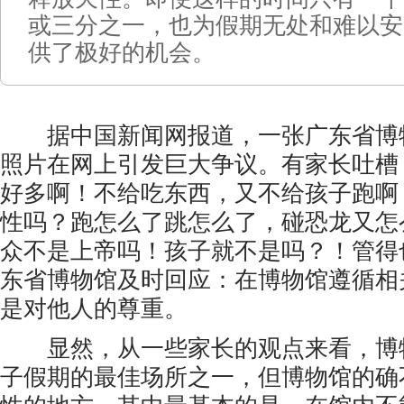
或三分之一，也为假期无处和难以安
供了极好的机会。
据中国新闻网报道，一张广东省博
照片在网上引发巨大争议。有家长吐槽
好多啊！不给吃东西，又不给孩子跑啊
性吗？跑怎么了跳怎么了，碰恐龙又怎
众不是上帝吗！孩子就不是吗？！管得
东省博物馆及时回应：在博物馆遵循相
是对他人的尊重。
显然，从一些家长的观点来看，博
子假期的最佳场所之一，但博物馆的确