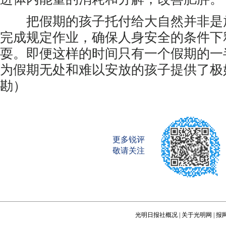
把假期的孩子托付给大自然并非是
完成规定作业，确保人身安全的条件下
耍。即便这样的时间只有一个假期的一
为假期无处和难以安放的孩子提供了极
勘）
更多锐评
敬请关注
光明日报社概况
|
关于光明网
|
报