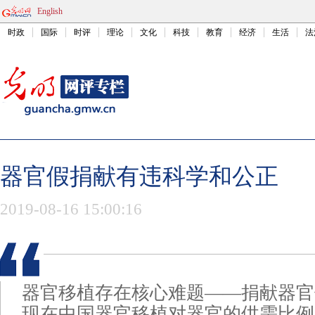
English
时政
国际
时评
理论
文化
科技
教育
经济
生活
法
器官假捐献有违科学和公正
2019-08-16 15:00:16
器官移植存在核心难题——捐献器官
现在中国器官移植对器官的供需比例为