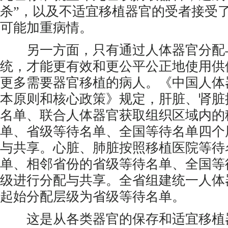
杀”，以及不适宜移植器官的受者接受
可能加重病情。
另一方面，只有通过人体器官分配
统，才能更有效和更公平公正地使用供
更多需要器官移植的病人。《中国人体
本原则和核心政策》规定，肝脏、肾脏
名单、联合人体器官获取组织区域内的
单、省级等待名单、全国等待名单四个
与共享。心脏、肺脏按照移植医院等待
单、相邻省份的省级等待名单、全国等
级进行分配与共享。全省组建统一人体
起始分配层级为省级等待名单。
这是从各类器官的保存和适宜移植