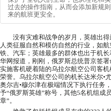
过去的操作指南，从而会添加新规则
来的航班更安全。
没有灾难和战争的岁月，英雄出得
人类征服自然和模仿自然的行业，如航
铁、汽车；英雄最多的群体也出于机长
华网报道，刚刚，俄罗斯总统普京签署
实施客机硬着陆的乌拉尔航空公司客机
荣誉。乌拉尔航空公司的机长达米尔•
奥尔吉•穆尔津在极端情况下执行任务
予“俄罗斯英雄”称号，其他5名机组成
章”。