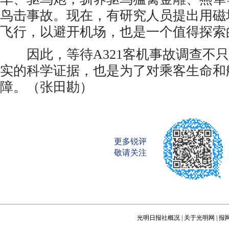
鸟击事故。现在，有研究人员提出用磁
飞行，以避开机场，也是一个值得探索
因此，等待A321客机事故调查不只
实的科学证据，也是为了对乘客生命和
障。（张田勘）
更多锐评
敬请关注
光明日报社概况
|
关于光明网
|
报