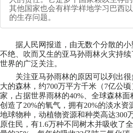
其他国家也会有样学样地学习巴西以
的生存问题。
据人民网报道，由无数个分散的小
不绝、吹而又生的亚马孙雨林火灾持续
世界的广泛关注。
关注亚马孙雨林的原因可以列出很
大的森林，约700万平方千米（7亿公顷
家，占据世界雨林的40%、全球森林面
创造了20%的氧气，拥有20%的淡水资
地球物种，动植物资源和种类高达300万
原住民，有1.6万种不同树木并吸收了