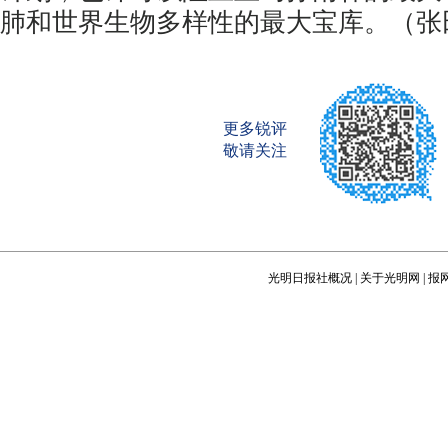
肺和世界生物多样性的最大宝库。（张
更多锐评
敬请关注
光明日报社概况
|
关于光明网
|
报