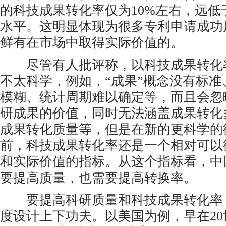
的科技成果转化率仅为10%左右，远低
水平。这明显体现为很多专利申请成功
鲜有在市场中取得实际价值的。
尽管有人批评称，以科技成果转化
不太科学，例如，“成果”概念没有标准
模糊、统计周期难以确定等，而且会忽
研成果的价值，同时无法涵盖成果转化
成果转化质量等，但是在新的更科学的
前，科技成果转化率还是一个相对可以
和实际价值的指标。从这个指标看，中
要提高质量，也需要提高转换率。
要提高科研质量和科技成果转化率
度设计上下功夫。以美国为例，早在20