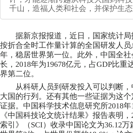
千山，造福人类和社会，并保护生态
据新京报报道，近日，国家统计局报告
按折合全时工作量计算的全国研发人员总
年，稳居世界第一位。此外，中国全社
长，2018年为19678亿元，占GDP比重
界第二位。
从科研人员到研发投入可以判断，
大国的行列。还有其他一些证据为这个
证据。中国科学技术信息研究所2018年
《中国科技论文统计结果》报告表明，2
索引》（SCI）收录中国论文为36.12