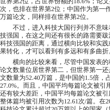
世界第2位，占世界份额的18.6%；论文共
次，也排在世界第2位；中国作为第一作者
万篇论文，同样排在世界第2位。
不过，进入科技大国行列并不意味
技强国，在这之间还有很长的路需要跋
科技强国的距离，通过横向比较和实践
果转化，才可以看到有多远和有多曲折
横向的比较来看，尽管中国发表的
论文数量位居世界第二，但世界第一还
文数量为52.40万篇，是中国的1.5倍
27.0%。而且，中国平均每篇论文被
还有较大差距，中国平均每篇论文被引用
整体篇均被引用次数为12.61次/篇。在20
科技论文累计超过20万篇以上的国家（