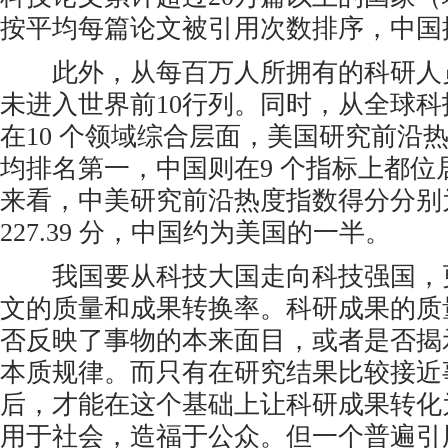
按平均每篇论文被引用次数排序，中国
此外，从每百万人所拥有的科研人
未进入世界前10行列。同时，从全球
在10 个领域综合层面，美国研究前沿热
均排名第一，中国则在9 个指标上都位
来看，中美研究前沿热度指数得分分别为11
227.39 分，中国约为美国的一半。
我国要从科技大国走向科技强国，
文的质量和成果转换率。科研成果的质
否反映了事物的本来面目，或者是否揭
本质规律。而只有在研究结果比较接近
后，才能在这个基础上让科研成果转化
用于社会，造福于公众。但一个普遍引