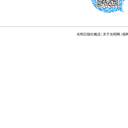
光明日报社概况
|
关于光明网
|
报