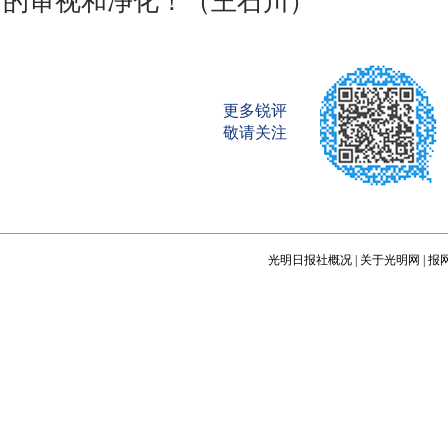
的审视和净化！（王石川）
更多锐评
敬请关注
光明日报社概况
|
关于光明网
|
报