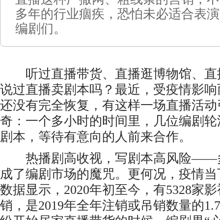
多年的行业痼疾，恐怕未必适合表演
编剧们。
听过直播带货、直播逛博物馆、直
说过直播卖剧本吗？最近，受疫情影响
还没有完全恢复，有这样一场直播活动
奇：一个多小时的时间里，几位编剧轮
剧本，等待有意向的人前来合作。
热播剧高收视，写剧本高风险——
成了编剧市场的魔咒。更何况，疫情当
数据显示，2020年初至今，有5328家
销，是2019年全年注销或吊销数量的1.