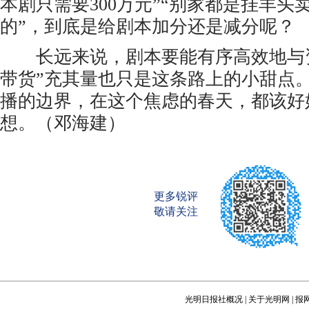
本剧只需要300万元”“别家都是挂羊头
的”，到底是给剧本加分还是减分呢？
长远来说，剧本要能有序高效地与资
带货”充其量也只是这条路上的小甜点
播的边界，在这个焦虑的春天，都该好
想。（邓海建）
更多锐评
敬请关注
光明日报社概况
|
关于光明网
|
报